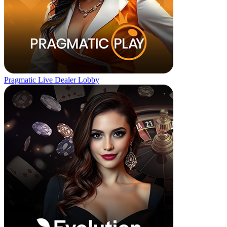
Pragmatic Live Dealer Lobby