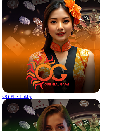
OG Plus Lobby