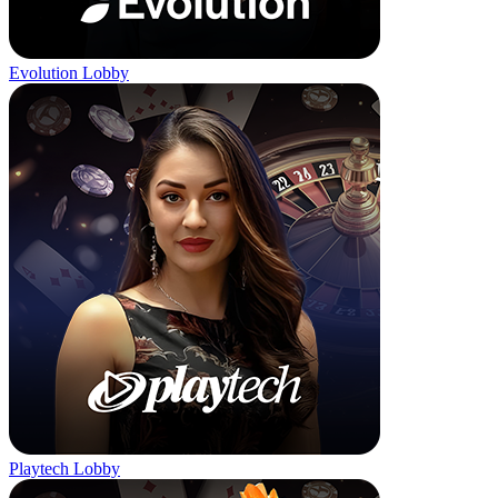
Evolution Lobby
Playtech Lobby