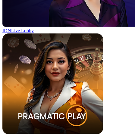
IDNLive Lobby