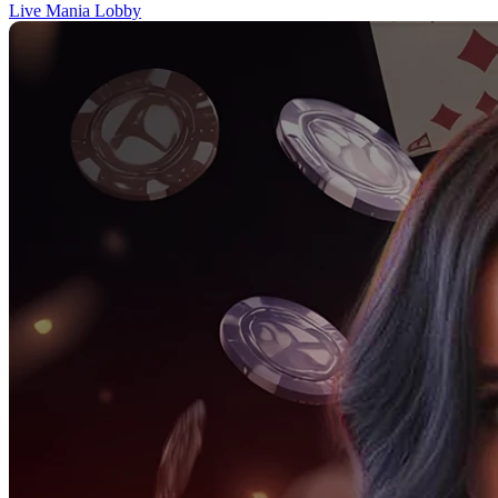
Live Mania Lobby