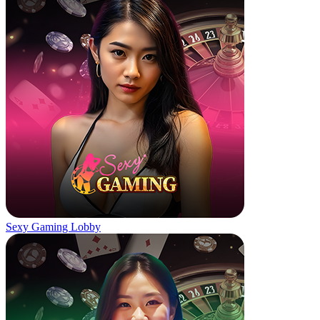
Sexy Gaming Lobby