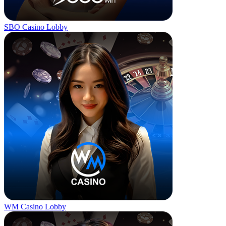
SBO Casino Lobby
WM Casino Lobby