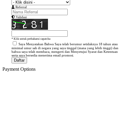
Referral
Validasi
* Klik untuk perbaharui capatcha
Saya Menyatakan Bahwa Saya telah berumur setidaknya 18 tahun atau
minimal umur sah di negara yang saya tinggal (mana yang lebih tinggi) dan
bahwa saya telah membaca, mengerti dan Menyetujui Syarat dan Ketentuan
serta saya bersedia menerima email promosi.
Daftar
Payment Options